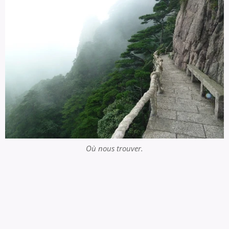
Où nous trouver.