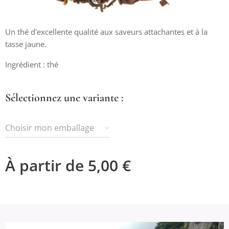
Un thé d'excellente qualité aux saveurs attachantes et à la
tasse jaune.
Ingrédient : thé
Sélectionnez une variante :
Choisir mon emballage
À partir de
5,00
€