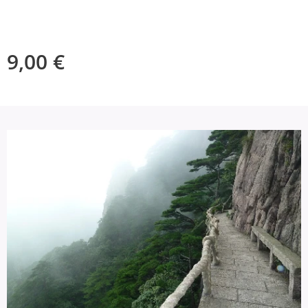
9,00
€