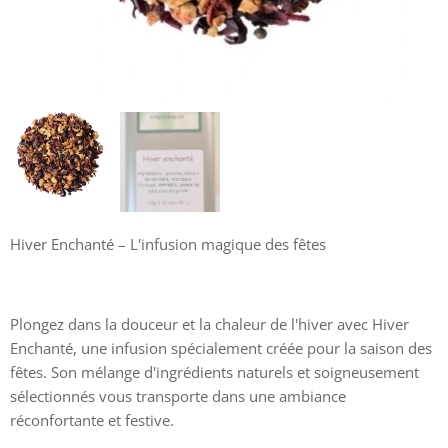
Hiver Enchanté – L'infusion magique des fêtes ✨
Plongez dans la douceur et la chaleur de l'hiver avec Hiver
Enchanté, une infusion spécialement créée pour la saison des
fêtes. Son mélange d'ingrédients naturels et soigneusement
sélectionnés vous transporte dans une ambiance
réconfortante et festive.