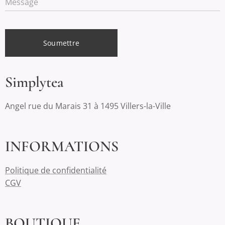
Message
Soumettre
Simplytea
Angel rue du Marais 31 à 1495 Villers-la-Ville
INFORMATIONS
Politique de confidentialité
CGV
BOUTIQUE