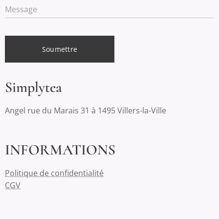
Message
Soumettre
Simplytea
Angel rue du Marais 31 à 1495 Villers-la-Ville
INFORMATIONS
Politique de confidentialité
CGV