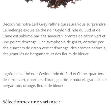
Découvrez notre Earl Grey raffiné qui saura vous surprendre !
Ce mélange exquis de thé noir Ceylon d'Inde du Sud et de
Chine est sublimé par des saveurs vibrantes de citron vert et
une pointe d'orange. Une symphonie de goûts, enrichie par
des quartiers de citron vert et d'orange, des arômes naturels,
des granulés de bergamote, et des fleurs de bleuet.
Ingrédients : thé noir Ceylon Inde du Sud et Chine, quartiers
de citron vert, quartiers d'orange, arôme naturel, granulés de
bergamote, orange, fleurs de bleuet.
Sélectionnez une variante :