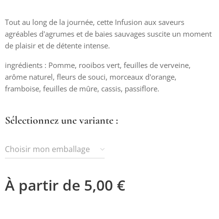
Tout au long de la journée, cette Infusion aux saveurs
agréables d'agrumes et de baies sauvages suscite un moment
de plaisir et de détente intense.
ingrédients : Pomme, rooibos vert, feuilles de verveine,
arôme naturel, fleurs de souci, morceaux d'orange,
framboise, feuilles de mûre, cassis, passiflore.
Sélectionnez une variante :
Choisir mon emballage
À partir de
5,00
€