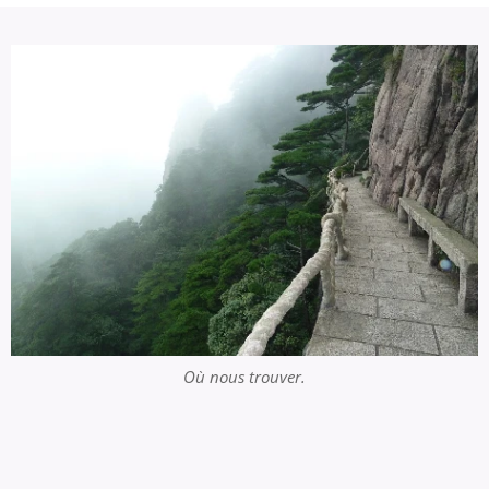
Où nous trouver.